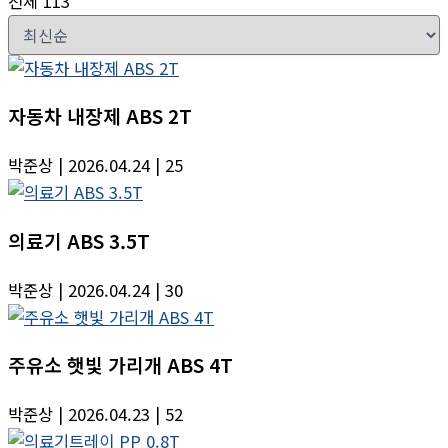
전체 113
자동차 내장제 ABS 2T
박준상
| 2026.04.24
| 25
의료기 ABS 3.5T
박준상
| 2026.04.24
| 30
주유소 햇빛 가리개 ABS 4T
박준상
| 2026.04.23
| 52