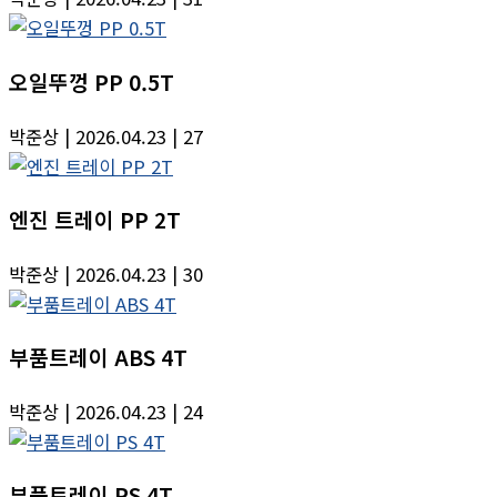
오일뚜껑 PP 0.5T
박준상
| 2026.04.23
| 27
엔진 트레이 PP 2T
박준상
| 2026.04.23
| 30
부품트레이 ABS 4T
박준상
| 2026.04.23
| 24
부품트레이 PS 4T