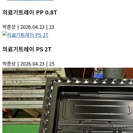
의료기트레이 PP 0.8T
박준상
| 2026.04.23
| 23
의료기트레이 PS 2T
박준상
| 2026.04.23
| 25