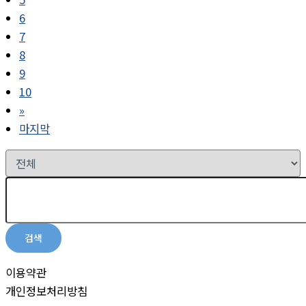
6
7
8
9
10
»
마지막
검색
이용약관
개인정보처리방침